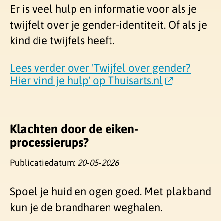
Er is veel hulp en informatie voor als je
twijfelt over je gender-identiteit. Of als je
kind die twijfels heeft.
Lees verder over 'Twijfel over gender?
Hier vind je hulp' op Thuisarts.nl
Klachten door de eiken-
processierups?
Publicatiedatum:
20-05-2026
Spoel je huid en ogen goed. Met plakband
kun je de brandharen weghalen.