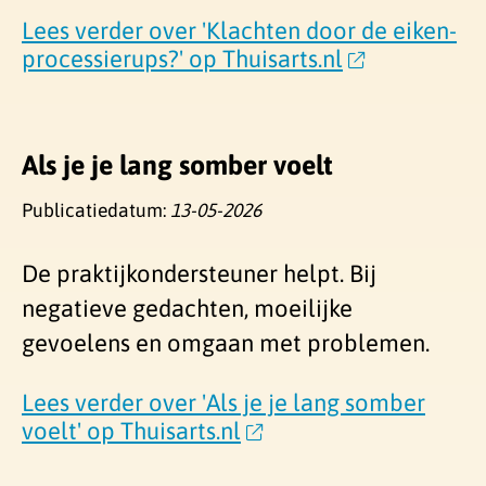
Lees verder over 'Klachten door de eiken-
processierups?' op Thuisarts.nl
Als je je lang somber voelt
Publicatiedatum:
13-05-2026
De praktijkondersteuner helpt. Bij
negatieve gedachten, moeilijke
gevoelens en omgaan met problemen.
Lees verder over 'Als je je lang somber
voelt' op Thuisarts.nl