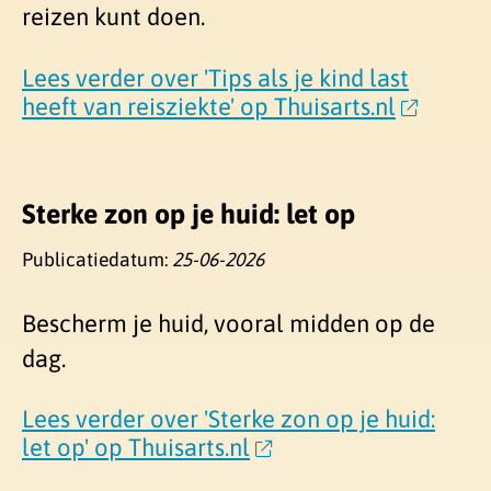
reizen kunt doen.
Lees verder over 'Tips als je kind last
heeft van reisziekte' op Thuisarts.nl
Sterke zon op je huid: let op
Publicatiedatum:
25-06-2026
Bescherm je huid, vooral midden op de
dag.
Lees verder over 'Sterke zon op je huid:
let op' op Thuisarts.nl