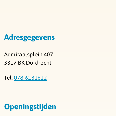
Adresgegevens
Admiraalsplein 407
3317 BK Dordrecht
Tel:
078-6181612
Openingstijden