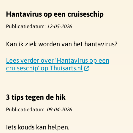
Hantavirus op een cruiseschip
Publicatiedatum:
12-05-2026
Kan ik ziek worden van het hantavirus?
Lees verder over 'Hantavirus op een
cruiseschip' op Thuisarts.nl
3 tips tegen de hik
Publicatiedatum:
09-04-2026
Iets kouds kan helpen.