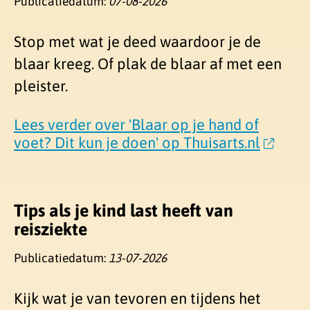
Publicatiedatum:
07-08-2026
Stop met wat je deed waardoor je de
blaar kreeg. Of plak de blaar af met een
pleister.
Lees verder over 'Blaar op je hand of
voet? Dit kun je doen' op Thuisarts.nl
Tips als je kind last heeft van
reisziekte
Publicatiedatum:
13-07-2026
Kijk wat je van tevoren en tijdens het