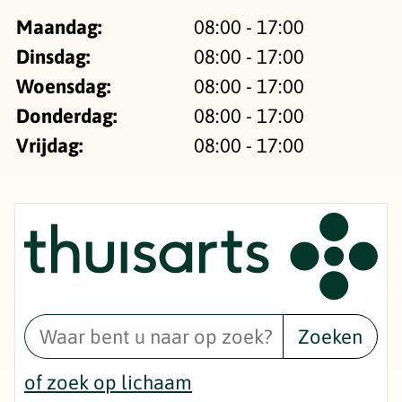
Maandag:
08:00 - 17:00
Dinsdag:
08:00 - 17:00
Woensdag:
08:00 - 17:00
Donderdag:
08:00 - 17:00
Vrijdag:
08:00 - 17:00
Zoeken
of zoek op lichaam