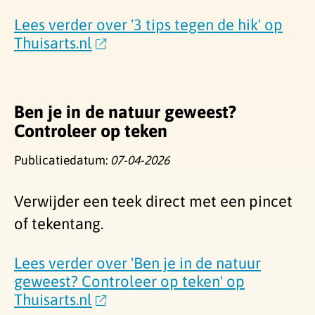
Lees verder over '3 tips tegen de hik' op
Thuisarts.nl
Ben je in de natuur geweest?
Controleer op teken
Publicatiedatum:
07-04-2026
Verwijder een teek direct met een pincet
of tekentang.
Lees verder over 'Ben je in de natuur
geweest? Controleer op teken' op
Thuisarts.nl