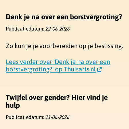
Denk je na over een borstvergroting?
Publicatiedatum:
22-06-2026
Zo kun je je voorbereiden op je beslissing.
Lees verder over 'Denk je na over een
borstvergroting?' op Thuisarts.nl
Twijfel over gender? Hier vind je
hulp
Publicatiedatum:
11-06-2026