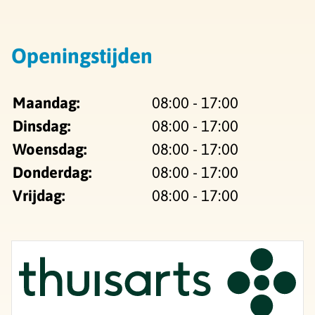
Openingstijden
Maandag:
08:00 - 17:00
Dinsdag:
08:00 - 17:00
Woensdag:
08:00 - 17:00
Donderdag:
08:00 - 17:00
Vrijdag:
08:00 - 17:00