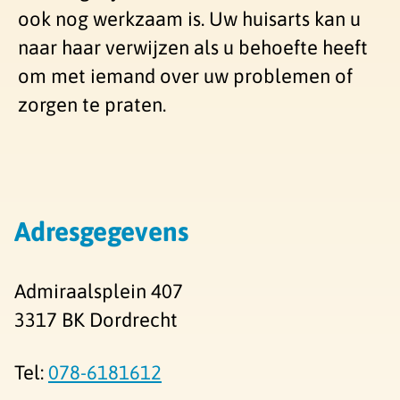
ook nog werkzaam is. Uw huisarts kan u
naar haar verwijzen als u behoefte heeft
om met iemand over uw problemen of
zorgen te praten.
Adresgegevens
Admiraalsplein 407
3317 BK Dordrecht
Tel:
078-6181612