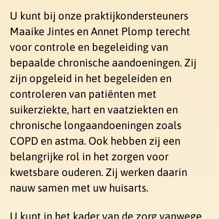
U kunt bij onze praktijkondersteuners
Maaike Jintes en Annet Plomp terecht
voor controle en begeleiding van
bepaalde chronische aandoeningen. Zij
zijn opgeleid in het begeleiden en
controleren van patiënten met
suikerziekte, hart en vaatziekten en
chronische longaandoeningen zoals
COPD en astma. Ook hebben zij een
belangrijke rol in het zorgen voor
kwetsbare ouderen. Zij werken daarin
nauw samen met uw huisarts.
U kunt in het kader van de zorg vanwege