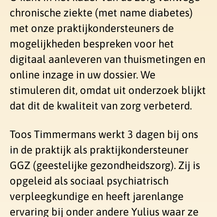
chronische ziekte (met name diabetes)
met onze praktijkondersteuners de
mogelijkheden bespreken voor het
digitaal aanleveren van thuismetingen en
online inzage in uw dossier. We
stimuleren dit, omdat uit onderzoek blijkt
dat dit de kwaliteit van zorg verbeterd.
Toos Timmermans werkt 3 dagen bij ons
in de praktijk als praktijkondersteuner
GGZ (geestelijke gezondheidszorg). Zij is
opgeleid als sociaal psychiatrisch
verpleegkundige en heeft jarenlange
ervaring bij onder andere Yulius waar ze