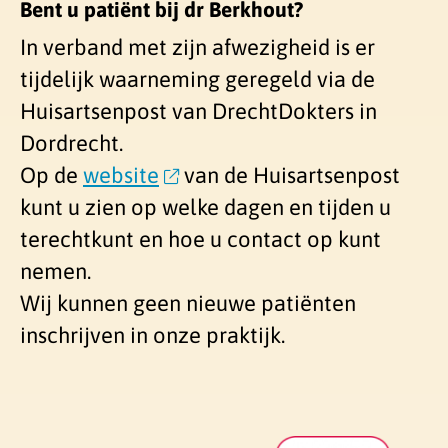
Bent u patiënt bij dr Berkhout?
In verband met zijn afwezigheid is er
tijdelijk waarneming geregeld via de
Huisartsenpost van DrechtDokters in
Dordrecht.
Op de
website
van de Huisartsenpost
kunt u zien op welke dagen en tijden u
terechtkunt en hoe u contact op kunt
nemen.
Wij kunnen geen nieuwe patiënten
inschrijven in onze praktijk.