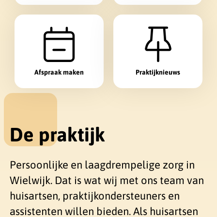
Afspraak maken
Praktijknieuws
De praktijk
Persoonlijke en laagdrempelige zorg in
Wielwijk. Dat is wat wij met ons team van
huisartsen, praktijkondersteuners en
assistenten willen bieden. Als huisartsen