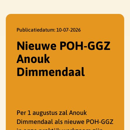
Publicatiedatum:
10-07-2026
Nieuwe POH-GGZ
Anouk
Dimmendaal
Per 1 augustus zal Anouk
Dimmendaal als nieuwe POH-GGZ