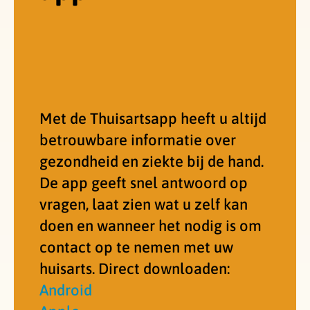
Met de Thuisartsapp heeft u altijd
betrouwbare informatie over
gezondheid en ziekte bij de hand.
De app geeft snel antwoord op
vragen, laat zien wat u zelf kan
doen en wanneer het nodig is om
contact op te nemen met uw
huisarts. Direct downloaden:
Android