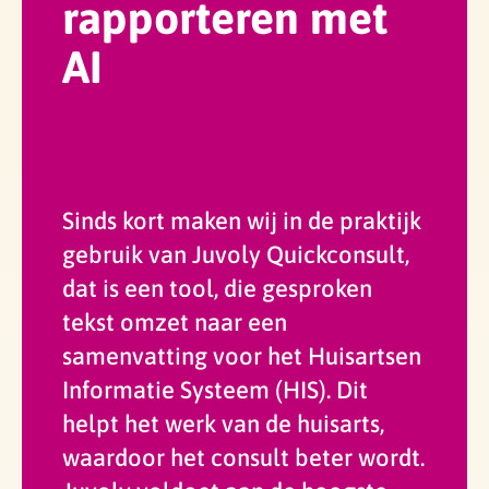
rapporteren met
AI
Sinds kort maken wij in de praktijk
gebruik van Juvoly Quickconsult,
dat is een tool, die gesproken
tekst omzet naar een
samenvatting voor het Huisartsen
Informatie Systeem (HIS). Dit
helpt het werk van de huisarts,
waardoor het consult beter wordt.