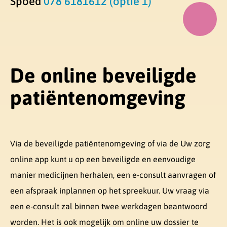
Spoed
078 6181612 (optie 1)
De online beveiligde
patiëntenomgeving
Via de beveiligde patiëntenomgeving of via de Uw zorg
online app kunt u op een beveiligde en eenvoudige
manier medicijnen herhalen, een e-consult aanvragen of
een afspraak inplannen op het spreekuur. Uw vraag via
een e-consult zal binnen twee werkdagen beantwoord
worden. Het is ook mogelijk om online uw dossier te