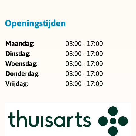
Openingstijden
Maandag:
08:00 - 17:00
Dinsdag:
08:00 - 17:00
Woensdag:
08:00 - 17:00
Donderdag:
08:00 - 17:00
Vrijdag:
08:00 - 17:00