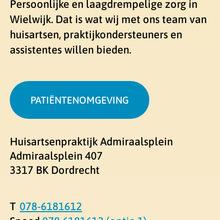
Persoonlijke en laagdrempelige zorg in
Wielwijk. Dat is wat wij met ons team van
huisartsen, praktijkondersteuners en
assistentes willen bieden.
PATIËNTENOMGEVING
Huisartsenpraktijk Admiraalsplein
Admiraalsplein
407
3317 BK
Dordrecht
078-6181612