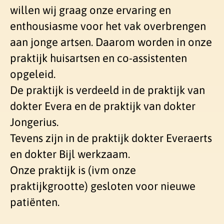
willen wij graag onze ervaring en
enthousiasme voor het vak overbrengen
aan jonge artsen. Daarom worden in onze
praktijk huisartsen en co-assistenten
opgeleid.
De praktijk is verdeeld in de praktijk van
dokter Evera en de praktijk van dokter
Jongerius.
Tevens zijn in de praktijk dokter Everaerts
en dokter Bijl werkzaam.
Onze praktijk is (ivm onze
praktijkgrootte) gesloten voor nieuwe
patiënten.