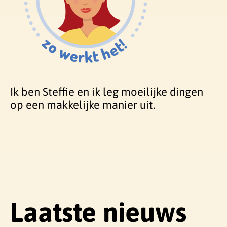
Ik ben Steffie en ik leg moeilijke dingen
op een makkelijke manier uit.
Laatste nieuws