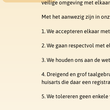
veilige omgeving met elkaar
Met het aanwezig zijn in onz
1. We accepteren elkaar met 
2. We gaan respectvol met e
3. We houden ons aan de wet 
4. Dreigend en grof taalgeb
huisarts die daar een registr
5. We tolereren geen enkele 