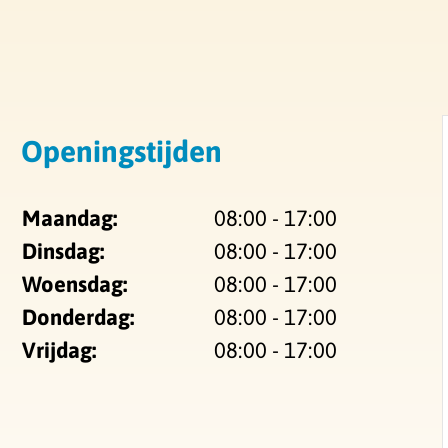
Openingstijden
Maandag:
08:00 - 17:00
Dinsdag:
08:00 - 17:00
Woensdag:
08:00 - 17:00
Donderdag:
08:00 - 17:00
Vrijdag:
08:00 - 17:00