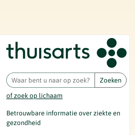
Zoeken
of zoek op lichaam
Betrouwbare informatie over ziekte en
gezondheid