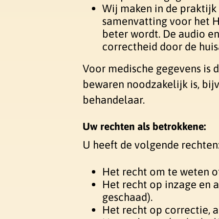
Wij maken in de praktijk
samenvatting voor het Hu
beter wordt. De audio e
correctheid door de huis
Voor medische gegevens is de
bewaren noodzakelijk is, bij
behandelaar.
Uw rechten als betrokkene:
U heeft de volgende rechten
Het recht om te weten o
Het recht op inzage en a
geschaad).
Het recht op correctie, 