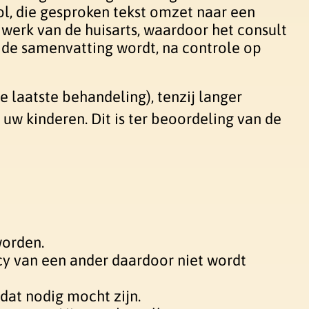
ool, die gesproken tekst omzet naar een
 werk van de huisarts, waardoor het consult
 de samenvatting wordt, na controle op
 laatste behandeling), tenzij langer
uw kinderen. Dit is ter beoordeling van de
worden.
acy van een ander daardoor niet wordt
 dat nodig mocht zijn.