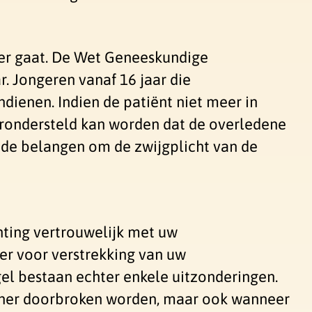
ier gaat. De Wet Geneeskundige
. Jongeren vanaf 16 jaar die
ndienen. Indien de patiënt niet meer in
verondersteld kan worden dat de overledene
de belangen om de zwijgplicht van de
ting vertrouwelijk met uw
er voor verstrekking van uw
el bestaan echter enkele uitzonderingen.
rlener doorbroken worden, maar ook wanneer