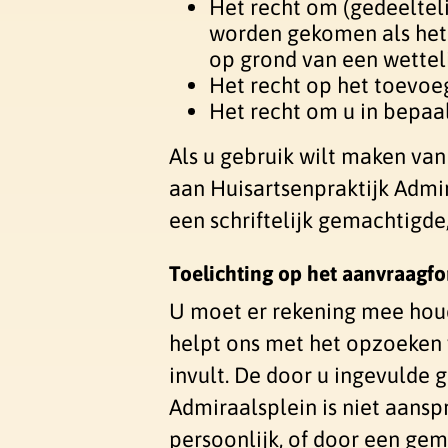
Het recht om (gedeeltel
worden gekomen als het 
op grond van een wetteli
Het recht op het toevoeg
Het recht om u in bepaa
Als u gebruik wilt maken van
aan Huisartsenpraktijk Admi
een schriftelijk gemachtigde,
Toelichting op het aanvraagfo
U moet er rekening mee houd
helpt ons met het opzoeken 
invult. De door u ingevulde 
Admiraalsplein is niet aansp
persoonlijk, of door een gem