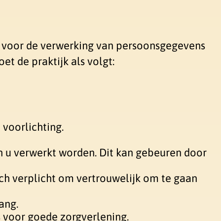
e voor de verwerking van persoonsgegevens
et de praktijk als volgt:
voorlichting.
n u verwerkt worden. Dit kan gebeuren door
ch verplicht om vertrouwelijk om te gaan
ang.
 voor goede zorgverlening.