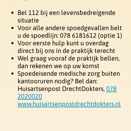
Bel 112 bij een levensbedreigende
situatie
Voor alle andere spoedgevallen belt
u de spoedlijn: 078 6181612 (optie 1)
Voor eerste hulp kunt u overdag
direct bij ons in de praktijk terecht
Wel graag vooraf de praktijk bellen,
dan rekenen we op uw komst
Spoedeisende medische zorg buiten
kantooruren nodig? Bel dan:
Huisartsenpost DrechtDokters,
078
2020020
www.huisartsenpostdrechtdokters.nl