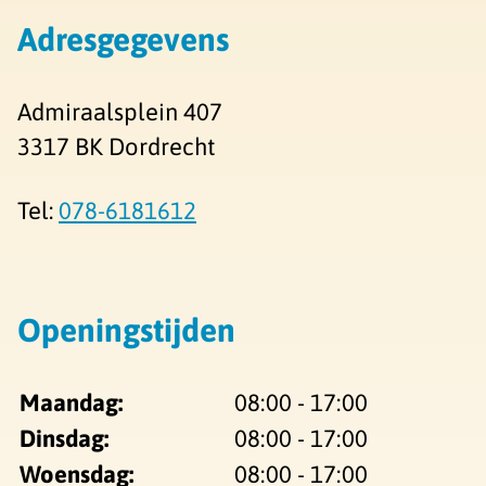
Adresgegevens
Admiraalsplein 407
3317 BK Dordrecht
Tel:
078-6181612
Openingstijden
Maandag:
08:00 - 17:00
Dinsdag:
08:00 - 17:00
Woensdag:
08:00 - 17:00