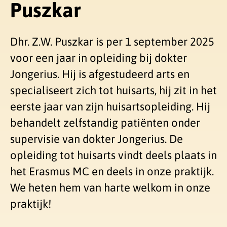
Puszkar
Dhr. Z.W. Puszkar is per 1 september 2025
voor een jaar in opleiding bij dokter
Jongerius. Hij is afgestudeerd arts en
specialiseert zich tot huisarts, hij zit in het
eerste jaar van zijn huisartsopleiding. Hij
behandelt zelfstandig patiënten onder
supervisie van dokter Jongerius. De
opleiding tot huisarts vindt deels plaats in
het Erasmus MC en deels in onze praktijk.
We heten hem van harte welkom in onze
praktijk!