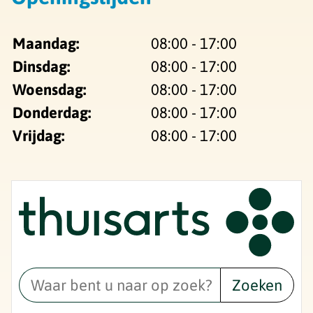
Maandag:
08:00 - 17:00
Dinsdag:
08:00 - 17:00
Woensdag:
08:00 - 17:00
Donderdag:
08:00 - 17:00
Vrijdag:
08:00 - 17:00
Zoeken