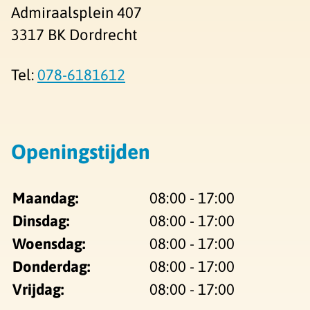
Admiraalsplein 407
3317 BK Dordrecht
Tel:
078-6181612
Openingstijden
Maandag:
08:00 - 17:00
Dinsdag:
08:00 - 17:00
Woensdag:
08:00 - 17:00
Donderdag:
08:00 - 17:00
Vrijdag:
08:00 - 17:00