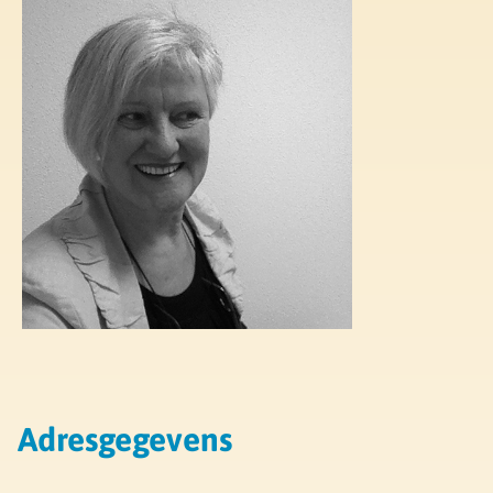
Adresgegevens