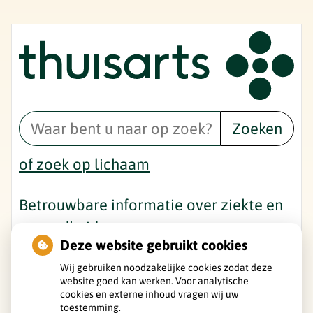
Zoeken
of zoek op lichaam
Betrouwbare informatie over ziekte en
gezondheid
Deze website gebruikt cookies
Wij gebruiken noodzakelijke cookies zodat deze
website goed kan werken. Voor analytische
cookies en externe inhoud vragen wij uw
toestemming.