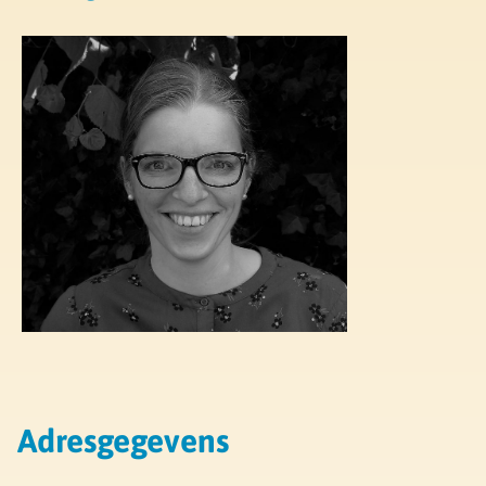
Adresgegevens