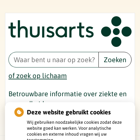
Zoeken
of zoek op lichaam
Betrouwbare informatie over ziekte en
gezondheid
Deze website gebruikt cookies
Wij gebruiken noodzakelijke cookies zodat deze
website goed kan werken. Voor analytische
cookies en externe inhoud vragen wij uw