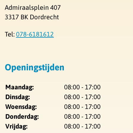
Admiraalsplein 407
3317 BK Dordrecht
Tel:
078-6181612
Openingstijden
Maandag:
08:00 - 17:00
Dinsdag:
08:00 - 17:00
Woensdag:
08:00 - 17:00
Donderdag:
08:00 - 17:00
Vrijdag:
08:00 - 17:00