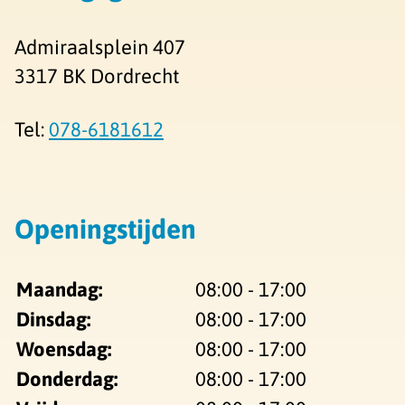
Admiraalsplein 407
3317 BK Dordrecht
Tel:
078-6181612
Openingstijden
Maandag:
08:00 - 17:00
Dinsdag:
08:00 - 17:00
Woensdag:
08:00 - 17:00
Donderdag:
08:00 - 17:00