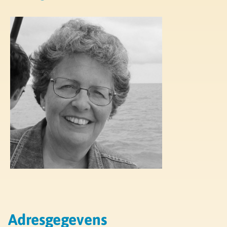
Adresgegevens