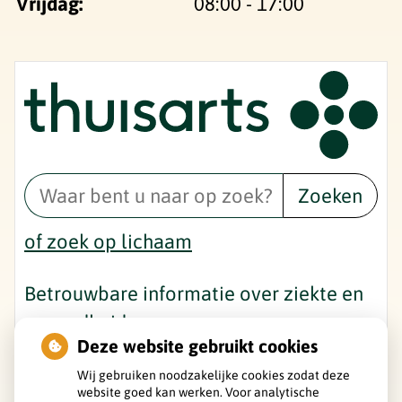
Vrijdag:
08:00 - 17:00
Zoeken
of zoek op lichaam
Betrouwbare informatie over ziekte en
gezondheid
Deze website gebruikt cookies
Wij gebruiken noodzakelijke cookies zodat deze
website goed kan werken. Voor analytische